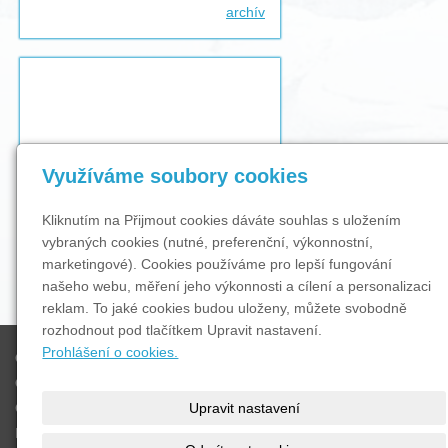
archív
Využíváme soubory cookies
Kliknutím na Přijmout cookies dáváte souhlas s uložením
vybraných cookies (nutné, preferenční, výkonnostní,
marketingové). Cookies používáme pro lepší fungování
našeho webu, měření jeho výkonnosti a cílení a personalizaci
reklam. To jaké cookies budou uloženy, můžete svobodně
rozhodnout pod tlačítkem Upravit nastavení.
Prohlášení o cookies.
O nás
OBJEDNÁVKA
Ceník
Upravit nastavení
Kontakty