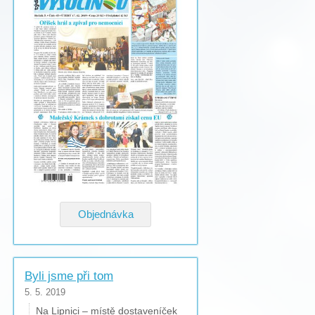
Objednávka
Byli jsme při tom
5. 5. 2019
Na Lipnici – místě dostaveníček