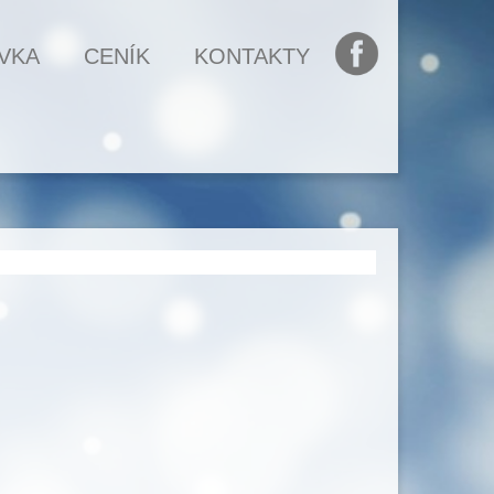
VKA
CENÍK
KONTAKTY
FB