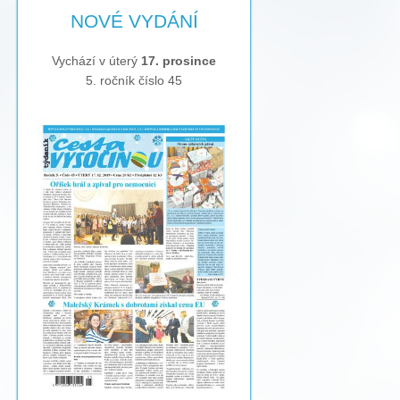
NOVÉ VYDÁNÍ
Vychází v úterý
17. prosince
5. ročník číslo 45