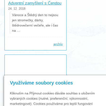
Adventní zamyšlení s Čendou
24. 12. 2018
Vánoce a Štědrý den to nejsou
jen stromečky, dárky,
štědrovečerní večeře, ale i čas
na …
archív
Využíváme soubory cookies
Kliknutím na Přijmout cookies dáváte souhlas s uložením
vybraných cookies (nutné, preferenční, výkonnostní,
marketingové). Cookies používáme pro lepší fungování