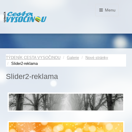
Menu
TÝDENÍK CESTA VYSOČINOU
Galerie
Nové stránky
Slider2-reklama
Slider2-reklama