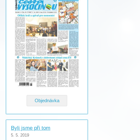
Objednávka
Byli jsme při tom
5. 5. 2019