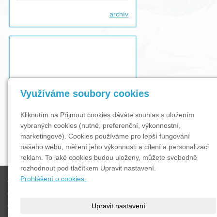
archív
Využíváme soubory cookies
Kliknutím na Přijmout cookies dáváte souhlas s uložením
vybraných cookies (nutné, preferenční, výkonnostní,
marketingové). Cookies používáme pro lepší fungování
našeho webu, měření jeho výkonnosti a cílení a personalizaci
reklam. To jaké cookies budou uloženy, můžete svobodně
rozhodnout pod tlačítkem Upravit nastavení.
Prohlášení o cookies.
O nás
OBJEDNÁVKA
Ceník
Upravit nastavení