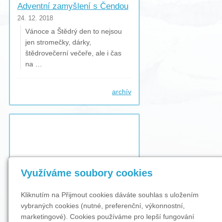
Adventní zamyšlení s Čendou
24. 12. 2018
Vánoce a Štědrý den to nejsou
jen stromečky, dárky,
štědrovečerní večeře, ale i čas
na …
archív
Využíváme soubory cookies
Kliknutím na Přijmout cookies dáváte souhlas s uložením
vybraných cookies (nutné, preferenční, výkonnostní,
marketingové). Cookies používáme pro lepší fungování