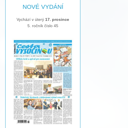
NOVÉ VYDÁNÍ
Vychází v úterý
17. prosince
5. ročník číslo 45